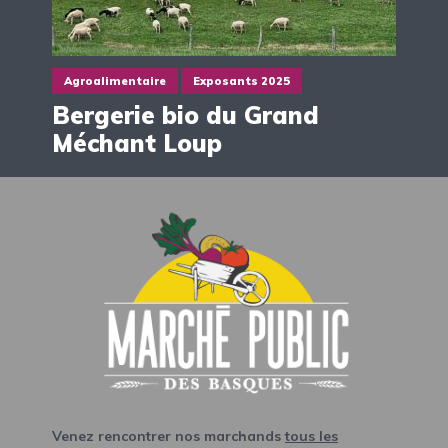
Agroalimentaire
Exposants 2025
Bergerie bio du Grand
Méchant Loup
Venez rencontrer nos marchands
tous les