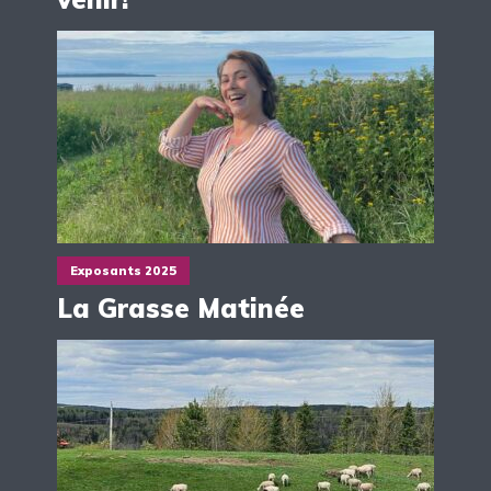
Exposants 2025
La Grasse Matinée