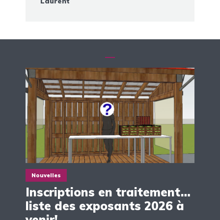
Laurent
Nouvelles
Inscriptions en traitement…
liste des exposants 2026 à
venir!