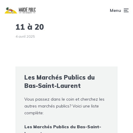
Menu
11 à 20
4 avril 2025
Les Marchés Publics du
Bas-Saint-Laurent
Vous passez dans le coin et cherchez les
autres marchés publics? Voici une liste
complète:
Les Marchés Publics du Bas-Saint-