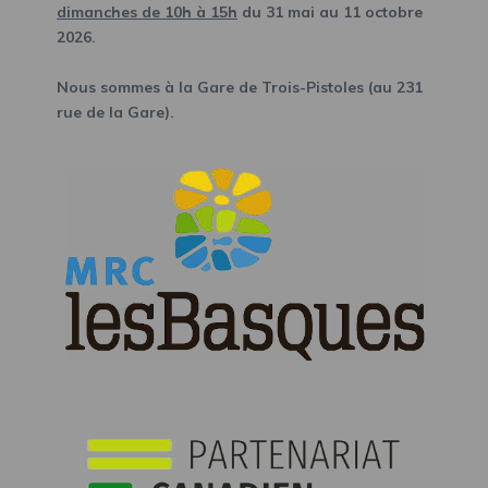
dimanches de 10h à 15h
du 31 mai au 11 octobre
2026.
Nous sommes à la Gare de Trois-Pistoles (au 231
rue de la Gare).