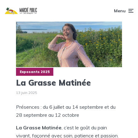
Menu
Exposants 2025
La Grasse Matinée
13 juin 2025
Présences : du 6 juillet au 14 septembre et du
28 septembre au 12 octobre
La Grasse Matinée
, c’est le goût du pain
vivant, façonné avec soin, patience et passion.