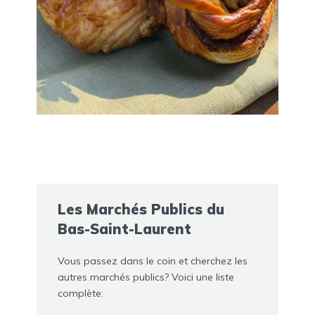
Les Marchés Publics du
Bas-Saint-Laurent
Vous passez dans le coin et cherchez les
autres marchés publics? Voici une liste
complète: