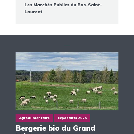
Les Marchés Publics du Bas-Saint-
Laurent
Agroalimentaire
Exposants 2025
Bergerie bio du Grand