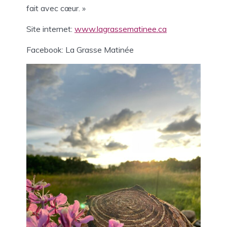
fait avec cœur. »
Site internet:
www.lagrassematinee.ca
Facebook: La Grasse Matinée