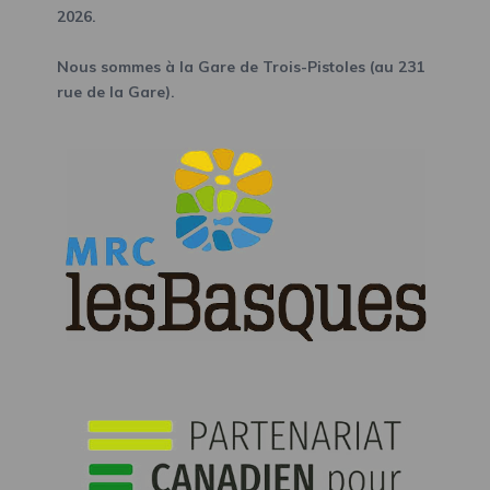
2026.
Nous sommes à la Gare de Trois-Pistoles (au 231
rue de la Gare).