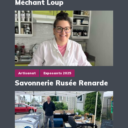
Méchant Loup
Artisanat
Exposants 2025
Savonnerie Rusée Renarde