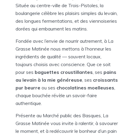
Située au centre-ville de Trois-Pistoles, la
boulangerie célèbre les plaisirs simples du levain,
des longues fermentations, et des viennoiseries
dorées qui embaument les matins.
Fondée avec l’envie de nourrir autrement, à La
Grasse Matinée nous mettons à l’honneur les
ingrédients de qualité — souvent locaux,
toujours choisis avec conscience. Que ce soit
pour ses
baguettes croustillantes
, ses
pains
au levain à la mie généreuse
, ses
croissants
pur beurre
ou ses
chocolatines moelleuses
,
chaque bouchée révèle un savoir-faire
authentique.
Présente au Marché public des Basques, La
Grasse Matinée vous invite à ralentir, à savourer
le moment, et à redécouvrir le bonheur d’un pain