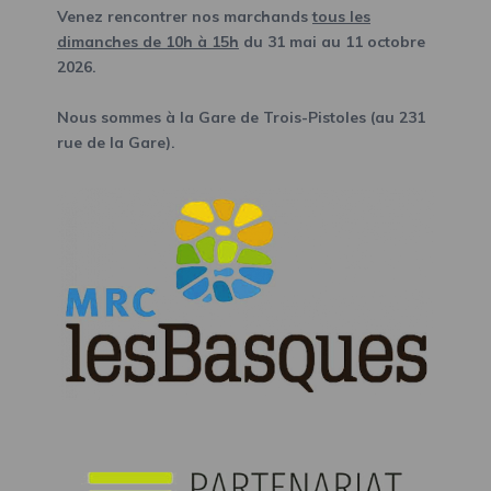
Venez rencontrer nos marchands
tous les
dimanches de 10h à 15h
du 31 mai au 11 octobre
2026.
Nous sommes à la Gare de Trois-Pistoles (au 231
rue de la Gare).