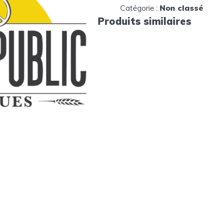
Catégorie :
Non classé
Produits similaires