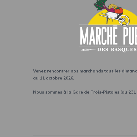
Venez rencontrer nos marchands
tous les diman
au 11 octobre 2026.
Nous sommes à la Gare de Trois-Pistoles (au 231 