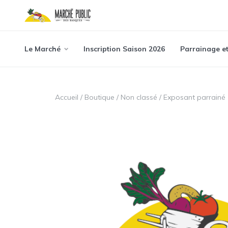
Le Marché
Inscription Saison 2026
Parrainage e
Accueil
/
Boutique
/
Non classé
/ Exposant parrainé