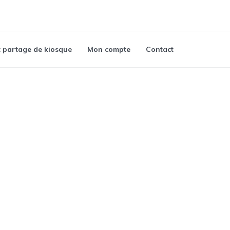
t partage de kiosque
Mon compte
Contact