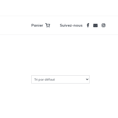
Panier
Suivez-nous