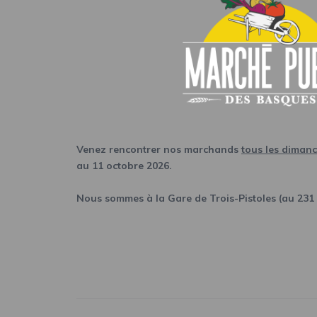
Venez rencontrer nos marchands
tous les diman
au 11 octobre 2026.
Nous sommes à la Gare de Trois-Pistoles (au 231 