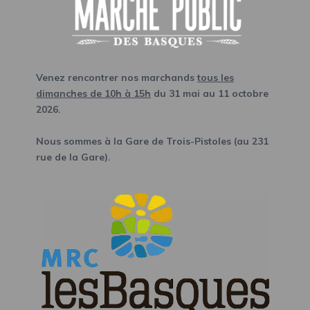
Venez rencontrer nos marchands
tous les
dimanches de 10h à 15h
du 31 mai au 11 octobre
2026.
Nous sommes à la Gare de Trois-Pistoles (au 231
rue de la Gare).