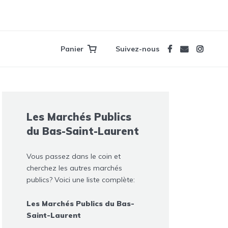
Panier
Suivez-nous
Les Marchés Publics
du Bas-Saint-Laurent
Vous passez dans le coin et
cherchez les autres marchés
publics? Voici une liste complète:
Les Marchés Publics du Bas-
Saint-Laurent