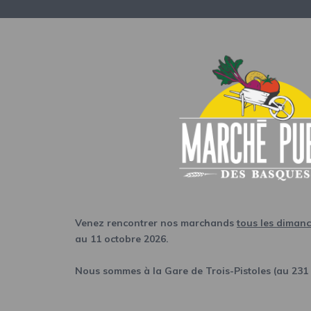
Venez rencontrer nos marchands
tous les diman
au 11 octobre 2026.
Nous sommes à la Gare de Trois-Pistoles (au 231 