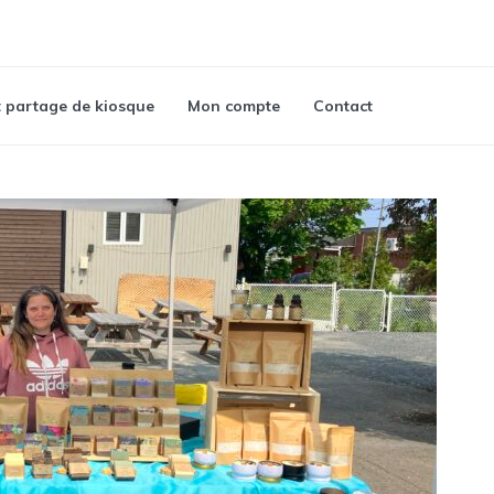
t partage de kiosque
Mon compte
Contact