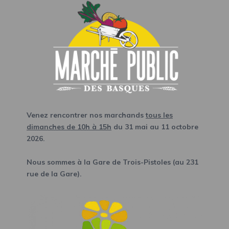
Venez rencontrer nos marchands
tous les
dimanches de 10h à 15h
du 31 mai au 11 octobre
2026.
Nous sommes à la Gare de Trois-Pistoles (au 231
rue de la Gare).