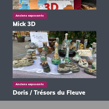
Anciens exposants
Mick 3D
Anciens exposants
Doris / Trésors du Fleuve