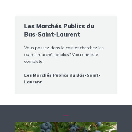
Les Marchés Publics du
Bas-Saint-Laurent
Vous passez dans le coin et cherchez les
autres marchés publics? Voici une liste
complète:
Les Marchés Publics du Bas-Saint-
Laurent